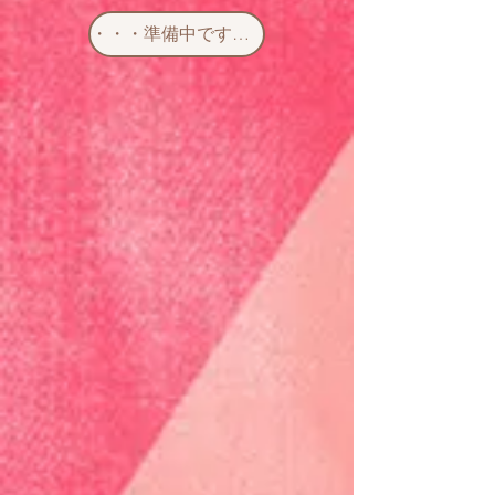
・・・準備中です・・・